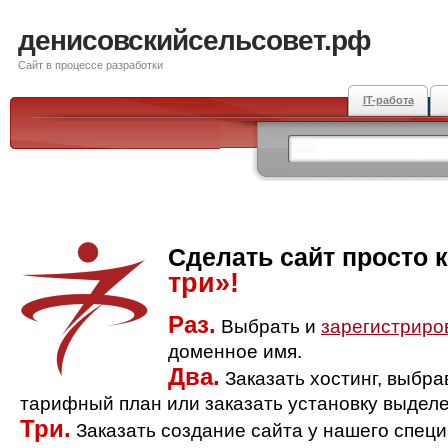
денисовскийсельсовет.рф
Сайт в процессе разработки
IT-работа
Сделать сайт просто 
три»!
Раз.
Выбрать и
зарегистриро
доменное имя.
Два.
Заказать хостинг, выбр
тарифный план или заказать установку выделе
Три.
Заказать создание сайта у нашего спец