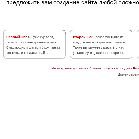
предложить вам создание сайта любой сложно
Первый шаг
вы уже сделали,
Второй шаг
- заказ хостинга из
зарегистрировав доменное имя.
предлагаемых тарифных планов.
Следующими шагами будут заказ
Также вы можете заказать у нас
хостинга и создание сайта.
установку выделенного сервера.
Регистрация доменов
·
Аренда, покупка и продажа IP-
Домен зарег